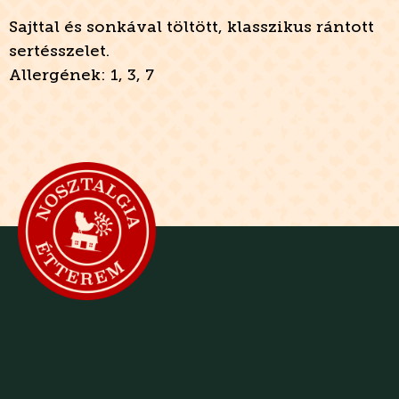
Sajttal és sonkával töltött, klasszikus rántott
sertésszelet.
Allergének: 1, 3, 7