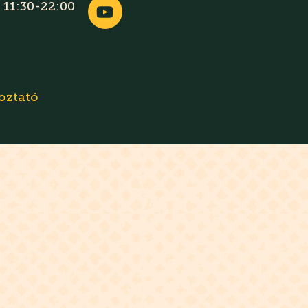
 11:30-22:00
oztató