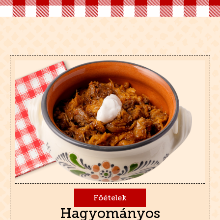
Főételek
Hagyományos