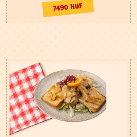
7490 HUF