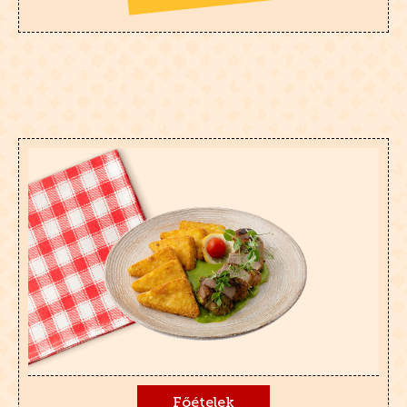
Főételek