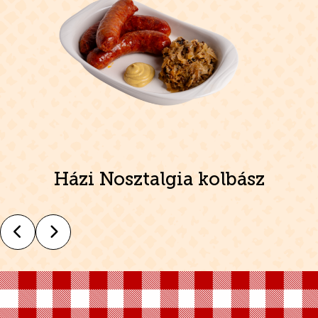
Házi Nosztalgia kolbász